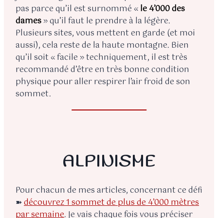
pas parce qu’il est surnommé «
le 4’000 des
dames
» qu’il faut le prendre à la légère.
Plusieurs sites, vous mettent en garde (et moi
aussi), cela reste de la haute montagne. Bien
qu’il soit « facile » techniquement, il est très
recommandé d’être en très bonne condition
physique pour aller respirer l’air froid de son
sommet.
ALPINISME
Pour chacun de mes articles, concernant ce défi
➽
découvrez 1 sommet de plus de 4’000 mètres
par semaine
. Je vais chaque fois vous préciser