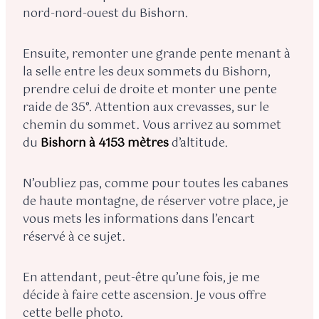
nord-nord-ouest du Bishorn.
Ensuite, remonter une grande pente menant à
la selle entre les deux sommets du Bishorn,
prendre celui de droite et monter une pente
raide de 35°. Attention aux crevasses, sur le
chemin du sommet. Vous arrivez au sommet
du
Bishorn à 4153 mètres
d’altitude.
N’oubliez pas, comme pour toutes les cabanes
de haute montagne, de réserver votre place, je
vous mets les informations dans l’encart
réservé à ce sujet.
En attendant, peut-être qu’une fois, je me
décide à faire cette ascension. Je vous offre
cette belle photo.