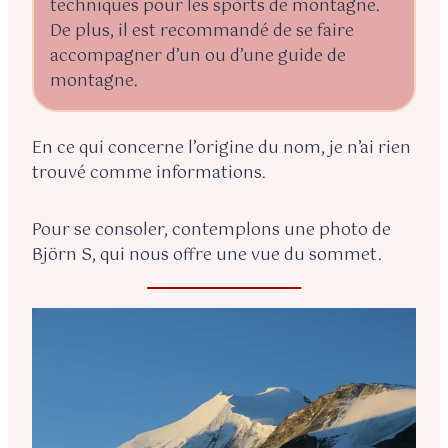
techniques pour les sports de montagne.
De plus, il est recommandé de se faire
accompagner d’un ou d’une guide de
montagne.
En ce qui concerne l’origine du nom, je n’ai rien
trouvé comme informations.
Pour se consoler, contemplons une photo de
Björn S, qui nous offre une vue du sommet.