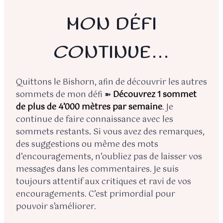
MON DÉFI
CONTINUE…
Quittons le Bishorn, afin de découvrir les autres
sommets de mon défi ➽
Découvrez 1 sommet
de plus de 4’000 mètres par semaine
. Je
continue de faire connaissance avec les
sommets restants
.
Si vous avez des remarques,
des suggestions ou même des mots
d’encouragements, n’oubliez pas de laisser vos
messages dans les commentaires. Je suis
toujours attentif aux critiques et ravi de vos
encouragements. C’est primordial pour
pouvoir s’améliorer.