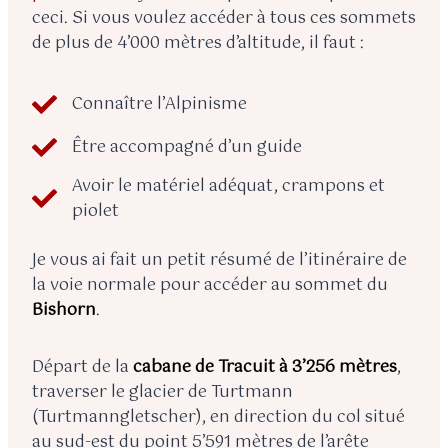
ceci. Si vous voulez accéder à tous ces sommets
de plus de 4’000 mètres d’altitude, il faut :
Connaître l’Alpinisme
Être accompagné d’un guide
Avoir le matériel adéquat, crampons et
piolet
Je vous ai fait un petit résumé de l’itinéraire de
la voie normale pour accéder au sommet du
Bishorn
.
Départ de la
cabane de Tracuit à 3’256 mètres
,
traverser le glacier de Turtmann
(Turtmanngletscher), en direction du col situé
au sud-est du point 5’591 mètres de l’arête