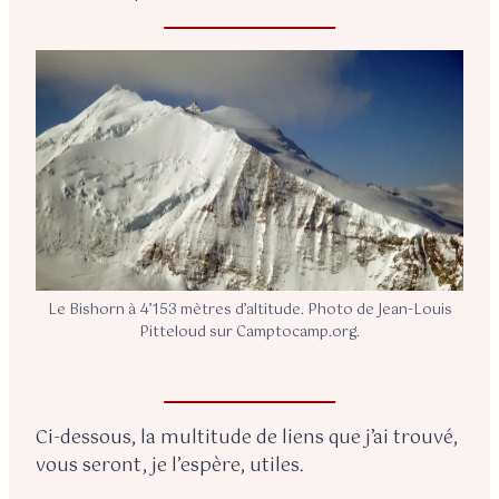
Le Bishorn à 4’153 mètres d’altitude. Photo de Jean-Louis
Pitteloud sur Camptocamp.org.
Ci-dessous, la multitude de liens que j’ai trouvé,
vous seront, je l’espère, utiles.