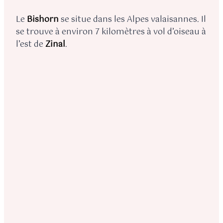
Le
Bishorn
se situe dans les Alpes valaisannes. Il
se trouve à environ 7 kilomètres à vol d’oiseau à
l’est de
Zinal
.