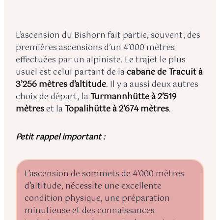
L’ascension du Bishorn fait partie, souvent, des
premières ascensions d’un 4’000 mètres
effectuées par un alpiniste. Le trajet le plus
usuel est celui partant de la
cabane de Tracuit à
3’256 mètres d’altitude
. Il y a aussi deux autres
choix de départ, la
Turmannhütte à 2’519
mètres
et la
Topalihütte à 2’674 mètres
.
Petit rappel important :
L’ascension de sommets de 4’000 mètres
d’altitude, nécessite une excellente
condition physique, une préparation
minutieuse et des connaissances