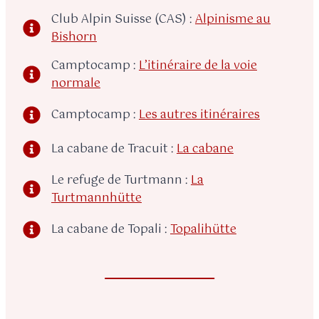
Club Alpin Suisse (CAS) :
Alpinisme au
Bishorn
Camptocamp :
L’itinéraire de la voie
normale
Camptocamp :
Les autres itinéraires
La cabane de Tracuit :
La cabane
Le refuge de Turtmann :
La
Turtmannhütte
La cabane de Topali :
Topalihütte