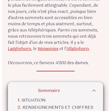
le plus facilement atteignable. Cependant, de
nos jours, cela n’est plus exact, puisque bien
d’autres sommets sont accessibles en bien
moins de temps et plus aisément, surtout,
grâce aux téléphériques. Parmi ces sommets,
nous retrouvons trois sommets qui ont déjà
fait l’objet d’un de mes articles. Il y a le
Lagginhorn
, le
Weissmies
et l’
Allalinhorn
.
Découvrons, ce fameux 4’000 des dames.
Sommaire
SITUATION
RENSEIGNEMENTS ET CHIFFRES