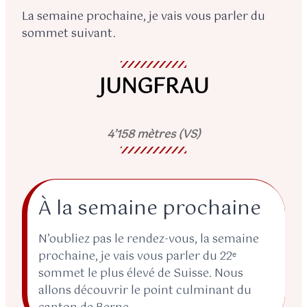
La semaine prochaine, je vais vous parler du
sommet suivant.
JUNGFRAU
4’158 mètres (VS)
À la semaine prochaine
N’oubliez pas le rendez-vous, la semaine
prochaine, je vais vous parler du 22ᵉ
sommet le plus élevé de Suisse. Nous
allons découvrir le point culminant du