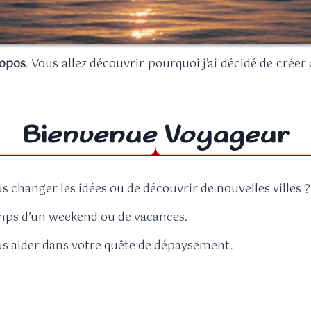
ropos
. Vous allez découvrir pourquoi j’ai décidé de créer
Bienvenue Voyageur
us changer les idées ou de découvrir de nouvelles villes ?
emps d’un weekend ou de vacances.
ous aider dans votre quête de dépaysement.