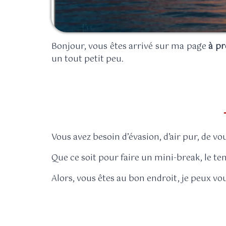
Bonjour, vous êtes arrivé sur ma page
à p
un tout petit peu.
Vous avez besoin d’évasion, d’air pur, de vo
Que ce soit pour faire un mini-break, le t
Alors, vous êtes au bon endroit, je peux v