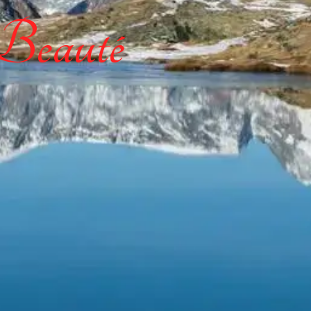
 Beauté