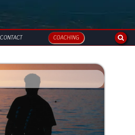
CONTACT
COACHING