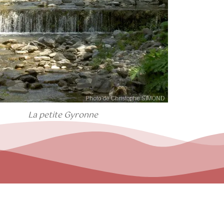
La petite Gyronne