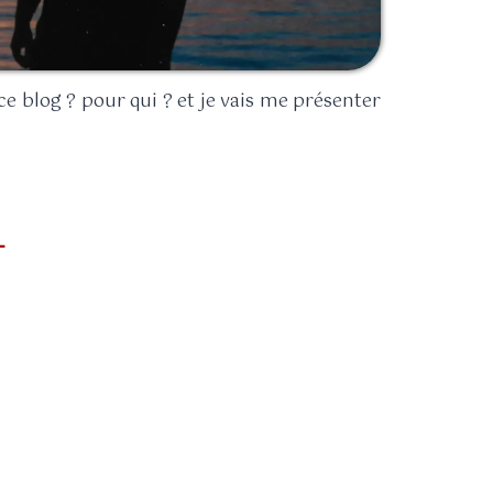
 ce blog ? pour qui ? et je vais me présenter