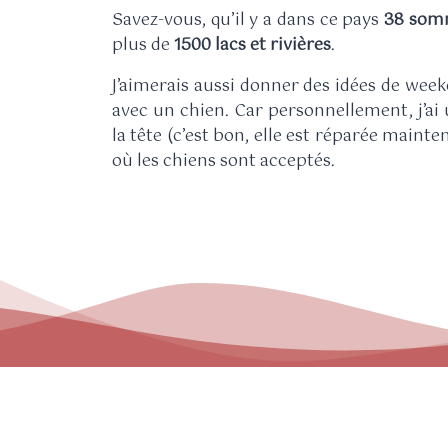
Savez-vous, qu’il y a dans ce pays
38 som
plus de
1500 lacs et rivières
.
J’aimerais aussi donner des idées de we
avec un chien. Car personnellement, j’ai 
la tête (c’est bon, elle est réparée maint
où les chiens sont acceptés.