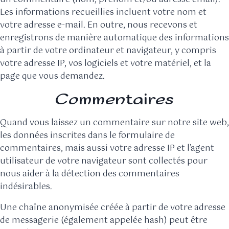
Les informations recueillies incluent votre nom et
votre adresse e-mail. En outre, nous recevons et
enregistrons de manière automatique des informations
à partir de votre ordinateur et navigateur, y compris
votre adresse IP, vos logiciels et votre matériel, et la
page que vous demandez.
Commentaires
Quand vous laissez un commentaire sur notre site web,
les données inscrites dans le formulaire de
commentaires, mais aussi votre adresse IP et l’agent
utilisateur de votre navigateur sont collectés pour
nous aider à la détection des commentaires
indésirables.
Une chaîne anonymisée créée à partir de votre adresse
de messagerie (également appelée hash) peut être