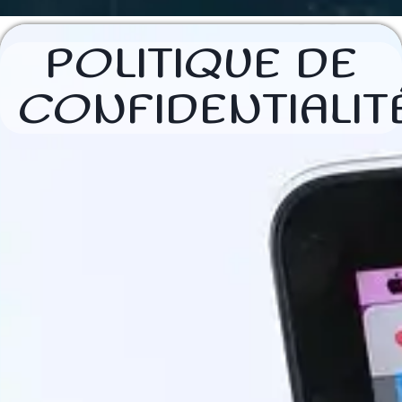
POLITIQUE DE
CONFIDENTIALIT