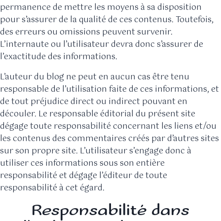
permanence de mettre les moyens à sa disposition
pour s’assurer de la qualité de ces contenus. Toutefois,
des erreurs ou omissions peuvent survenir.
L’internaute ou l’utilisateur devra donc s’assurer de
l’exactitude des informations.
L’auteur du blog ne peut en aucun cas être tenu
responsable de l’utilisation faite de ces informations, et
de tout préjudice direct ou indirect pouvant en
découler. Le responsable éditorial du présent site
dégage toute responsabilité concernant les liens et/ou
les contenus des commentaires créés par d’autres sites
sur son propre site. L’utilisateur s’engage donc à
utiliser ces informations sous son entière
responsabilité et dégage l’éditeur de toute
responsabilité à cet égard.
Responsabilité dans