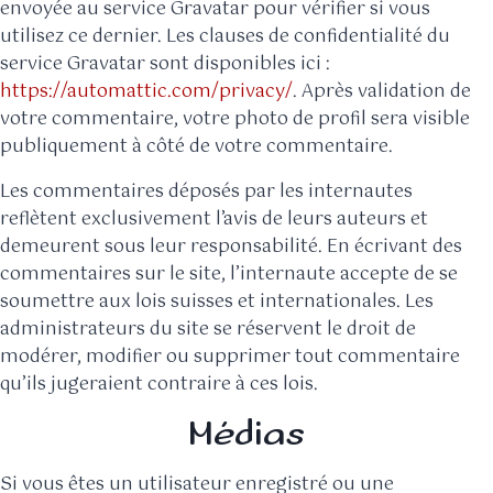
envoyée au service Gravatar pour vérifier si vous
utilisez ce dernier. Les clauses de confidentialité du
service Gravatar sont disponibles ici :
https://automattic.com/privacy/
. Après validation de
votre commentaire, votre photo de profil sera visible
publiquement à côté de votre commentaire.
Les commentaires déposés par les internautes
reflètent exclusivement l’avis de leurs auteurs et
demeurent sous leur responsabilité. En écrivant des
commentaires sur le site, l’internaute accepte de se
soumettre aux lois suisses et internationales. Les
administrateurs du site se réservent le droit de
modérer, modifier ou supprimer tout commentaire
qu’ils jugeraient contraire à ces lois.
Médias
Si vous êtes un utilisateur enregistré ou une