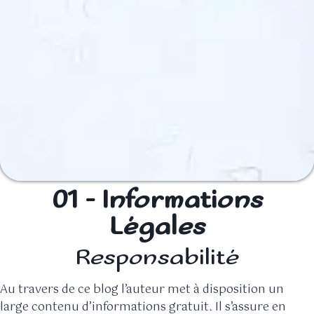
01 - Informations
Légales
Responsabilité
Au travers de ce blog l’auteur met à disposition un
large contenu d’informations gratuit. Il s’assure en