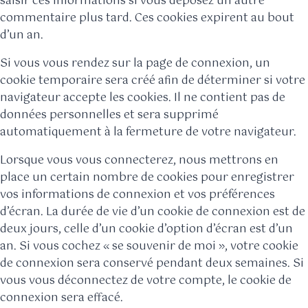
saisir ces informations si vous déposez un autre
commentaire plus tard. Ces cookies expirent au bout
d’un an.
Si vous vous rendez sur la page de connexion, un
cookie temporaire sera créé afin de déterminer si votre
navigateur accepte les cookies. Il ne contient pas de
données personnelles et sera supprimé
automatiquement à la fermeture de votre navigateur.
Lorsque vous vous connecterez, nous mettrons en
place un certain nombre de cookies pour enregistrer
vos informations de connexion et vos préférences
d’écran. La durée de vie d’un cookie de connexion est de
deux jours, celle d’un cookie d’option d’écran est d’un
an. Si vous cochez « se souvenir de moi », votre cookie
de connexion sera conservé pendant deux semaines. Si
vous vous déconnectez de votre compte, le cookie de
connexion sera effacé.