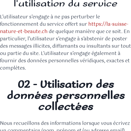
l'utilisation du service
L’utilisateur s’engage à ne pas perturber le
fonctionnement du service offert sur
https://la-suisse-
nature-et-beaute.ch
de quelque manière que ce soit. En
particulier, l’utilisateur s’engage à s’abstenir de poster
des messages illicites, diffamants ou insultants sur tout
ou partie du site. L’utilisateur s’engage également à
fournir des données personnelles véridiques, exactes et
complètes.
02 - Utilisation des
données personnelles
collectées
Nous recueillons des informations lorsque vous écrivez
un commentaire (nom, prénom et/ou adresse email).