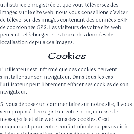
utilisatrice enregistrée et que vous téléversez des
images sur le site web, nous vous conseillons d’éviter
de téléverser des images contenant des données EXIF
de coordonnés GPS. Les visiteurs de votre site web
peuvent télécharger et extraire des données de
localisation depuis ces images.
Cookies
L’utilisateur est informé que des cookies peuvent
s’installer sur son navigateur. Dans tous les cas
l’utilisateur peut librement effacer ses cookies de son
navigateur.
Si vous déposez un commentaire sur notre site, il vous
sera proposé d’enregistrer votre nom, adresse de
messagerie et site web dans des cookies. C’est
uniquement pour votre confort afin de ne pas avoir à