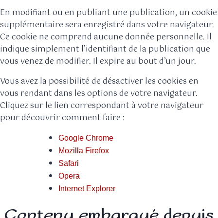
En modifiant ou en publiant une publication, un cookie
supplémentaire sera enregistré dans votre navigateur.
Ce cookie ne comprend aucune donnée personnelle. Il
indique simplement l’identifiant de la publication que
vous venez de modifier. Il expire au bout d’un jour.
Vous avez la possibilité de désactiver les cookies en
vous rendant dans les options de votre navigateur.
Cliquez sur le lien correspondant à votre navigateur
pour découvrir comment faire :
Google Chrome
Mozilla Firefox
Safari
Opera
Internet Explorer
Contenu embarqué depuis