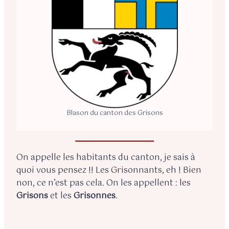
Blason du canton des Grisons
On appelle les habitants du canton, je sais à
quoi vous pensez !! Les Grisonnants, eh ! Bien
non, ce n’est pas cela. On les appellent : les
Grisons
et les
Grisonnes
.