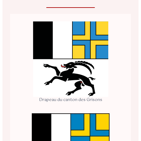
Drapeau du canton des Grisons