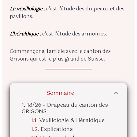
La vexillologie :
c’est l’étude des drapeaux et des
pavillons.
L’héraldique :
c’est l’étude des armoiries.
Commençons, l’article avec le canton des
Grisons qui est le plus grand de Suisse.
Sommaire
18/26 – Drapeau du canton des
GRISONS
Vexillologie & Héraldique
Explications