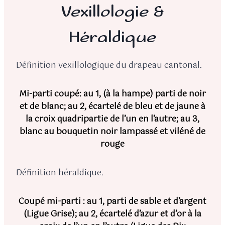
Vexillologie &
Héraldique
Définition vexillologique du drapeau cantonal.
Mi-parti coupé: au 1, (à la hampe) parti de noir
et de blanc; au 2, écartelé de bleu et de jaune à
la croix quadripartie de l’un en l’autre; au 3,
blanc au bouquetin noir lampassé et viléné de
rouge
Définition héraldique.
Coupé mi-parti : au 1, parti de sable et d’argent
(Ligue Grise); au 2, écartelé d’azur et d’or à la