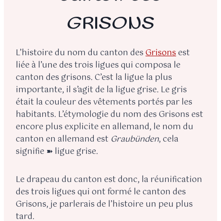
GRISONS
L’histoire du nom du canton des
Grisons
est
liée à l’une des trois ligues qui composa le
canton des grisons. C’est la ligue la plus
importante, il s’agit de la ligue grise. Le gris
était la couleur des vêtements portés par les
habitants. L’étymologie du nom des Grisons est
encore plus explicite en allemand, le nom du
canton en allemand est
Graubünden
, cela
signifie ➽ ligue grise.
Le drapeau du canton est donc, la réunification
des trois ligues qui ont formé le canton des
Grisons, je parlerais de l’histoire un peu plus
tard.