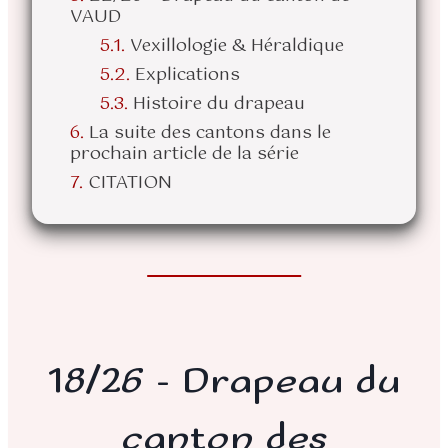
VAUD
Vexillologie & Héraldique
Explications
Histoire du drapeau
La suite des cantons dans le
prochain article de la série
CITATION
18/26 – Drapeau du
canton des