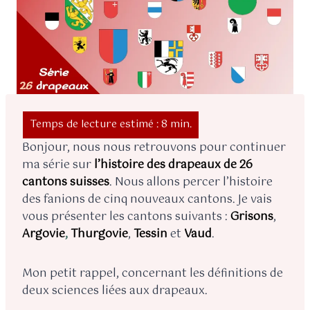
Bonjour, nous nous retrouvons pour continuer
ma série sur
l’histoire des drapeaux de 26
cantons suisses
. Nous allons percer l’histoire
des fanions de cinq nouveaux cantons. Je vais
vous présenter les cantons suivants :
Grisons
,
Argovie
,
Thurgovie
,
Tessin
et
Vaud
.
Mon petit rappel, concernant les définitions de
deux sciences liées aux drapeaux.