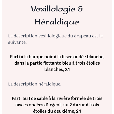
Vexillologie &
Héraldique
La description vexillologique du drapeau est la
suivante.
Parti à la hampe noir à la fasce ondée blanche,
dans la partie flottante bleu à trois étoiles
blanches, 2.1
La description héraldique.
Parti au I de sable à la rivière formée de trois
fasces ondées d’argent, au 2 d’azur à trois
étoiles du deuxième, 2.1