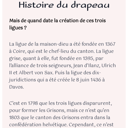
Histoire du drapeau
Mais de quand date la création de ces trois
ligues ?
La ligue de la maison-dieu a été fondée en 1367
à Coire, qui est le chef-lieu du canton. La ligue
grise, quant à elle, fut fondée en 1395, par
l’alliance de trois seigneurs, Jean d’Ilanz, Ulrich
II et Albert von Sax. Puis la ligue des dix-
juridictions qui a été créée le 8 juin 1436 à
Davos.
C’est en 1798 que les trois ligues disparurent,
pour former les Grisons, mais ce n’est qu’en
1803 que le canton des Grisons entra dans la
confédération helvétique. Cependant, ce n’est