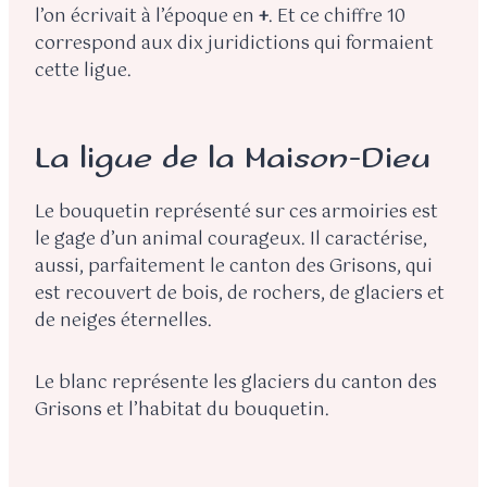
l’on écrivait à l’époque en
+
. Et ce chiffre 10
correspond aux dix juridictions qui formaient
cette ligue.
La ligue de la Maison-Dieu
Le bouquetin représenté sur ces armoiries est
le gage d’un animal courageux. Il caractérise,
aussi, parfaitement le canton des Grisons, qui
est recouvert de bois, de rochers, de glaciers et
de neiges éternelles.
Le blanc représente les glaciers du canton des
Grisons et l’habitat du bouquetin.