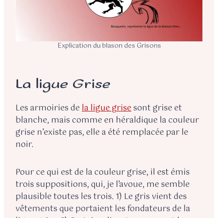
Explication du blason des Grisons
La ligue Grise
Les armoiries de
la ligue grise
sont grise et
blanche, mais comme en héraldique la couleur
grise n’existe pas, elle a été remplacée par le
noir.
Pour ce qui est de la couleur grise, il est émis
trois suppositions, qui, je l’avoue, me semble
plausible toutes les trois. 1) Le gris vient des
vêtements que portaient les fondateurs de la