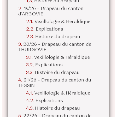
Histoire du drapeau
19/26 – Drapeau du canton
d’ARGOVIE
Vexillologie & Héraldique
Explications
Histoire du drapeau
20/26 – Drapeau du canton de
THURGOVIE
Vexillologie & Héraldique
Explications
Histoire du drapeau
21/26 – Drapeau du canton du
TESSIN
Vexillologie & Héraldique
Explications
Histoire du drapeau
22/26 – Drapeau du canton de