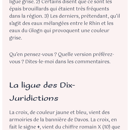
ligue grise. 2) Certains disent que ce sont les
épais brouillards qui étaient très fréquents
dans la région. 3) Les derniers, prétendant, qu’il
s’agit des eaux mélangées entre le Rhin et les
eaux du Glogn qui provoquent une couleur
grise.
Qu’en pensez-vous ? Quelle version préférez-
vous ? Dites-le-moi dans les commentaires.
La ligue des Dix-
Juridictions
La croix, de couleur jaune et bleu, vient des
armoiries de la bannière de Davos. La croix, en
fait le signe
+
, vient du chiffre romain X (10) que