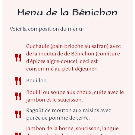
Menu de la Bénichon
Voici la composition du menu :
Cuchaule (pain brioché au safran) avec
de la moutarde de Bénichon (confiture
d’épices aigre-douce), ceci est
consommé au petit déjeuner.
Bouillon.
Bouilli ou soupe aux choux, cuite avec le
jambon et le saucisson.
Ragoût de mouton aux raisins avec
purée de pomme de terre.
Jambon de la borne, saucisson, langue