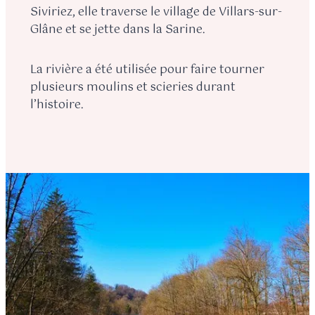
Siviriez, elle traverse le village de Villars-sur-
Glâne et se jette dans la Sarine.
La rivière a été utilisée pour faire tourner
plusieurs moulins et scieries durant
l’histoire.