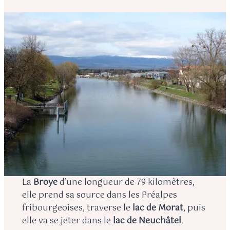
La
Broye
d’une longueur de 79 kilomètres,
elle prend sa source dans les Préalpes
fribourgeoises, traverse le
lac de Morat
, puis
elle va se jeter dans le
lac de Neuchâtel
.