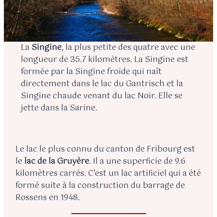
La
Singine
, la plus petite des quatre avec une
longueur de 35.7 kilomètres. La Singine est
formée par la Singine froide qui naît
directement dans le lac du Gantrisch et la
Singine chaude venant du lac Noir. Elle se
jette dans la Sarine.
Le lac le plus connu du canton de Fribourg est
le
lac de la Gruyère
. Il a une superficie de 9.6
kilomètres carrés. C’est un lac artificiel qui a été
formé suite à la construction du barrage de
Rossens en 1948.