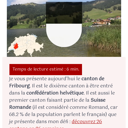
Je vous présente aujourd’hui le
canton de
Fribourg
. Il est le dixième canton à être entré
dans la
confédération helvétique
. Il est aussi le
premier canton faisant partie de la
Suisse
Romande
(il est considéré comme Romand, car
68.2 % de la population parlent le français) que
je présente dans mon défi :
découvrez 26