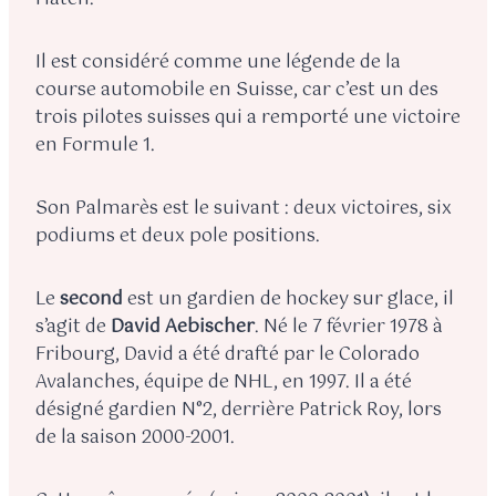
Il est considéré comme une légende de la
course automobile en Suisse, car c’est un des
trois pilotes suisses qui a remporté une victoire
en Formule 1.
Son Palmarès est le suivant : deux victoires, six
podiums et deux pole positions.
Le
second
est un gardien de hockey sur glace, il
s’agit de
David Aebischer
. Né le 7 février 1978 à
Fribourg, David a été drafté par le Colorado
Avalanches, équipe de NHL, en 1997. Il a été
désigné gardien N°2, derrière Patrick Roy, lors
de la saison 2000-2001.