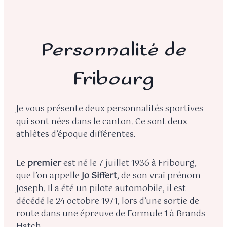
Personnalité de
Fribourg
Je vous présente deux personnalités sportives
qui sont nées dans le canton. Ce sont deux
athlètes d’époque différentes.
Le
premier
est né le 7 juillet 1936 à Fribourg,
que l’on appelle
Jo Siffert
, de son vrai prénom
Joseph. Il a été un pilote automobile, il est
décédé le 24 octobre 1971, lors d’une sortie de
route dans une épreuve de Formule 1 à Brands
Hatch.