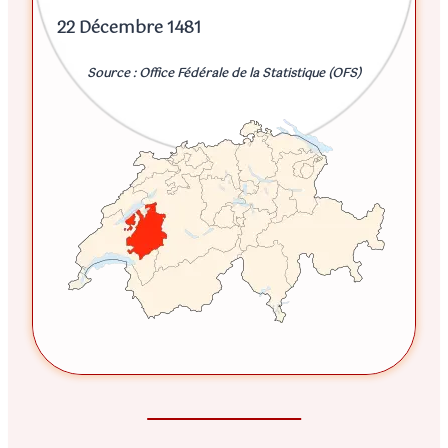
22 Décembre 1481
Source : Office Fédérale de la Statistique (OFS)