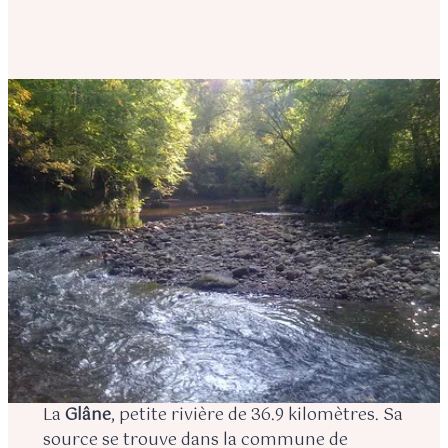
La
Glâne
, petite rivière de 36.9 kilomètres. Sa
source se trouve dans la commune de