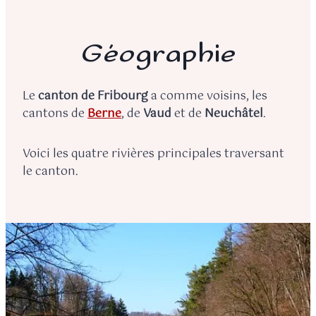
Géographie
Le
canton de Fribourg
a comme voisins, les
cantons de
Berne
, de
Vaud
et de
Neuchâtel
.
Voici les quatre rivières principales traversant
le canton.