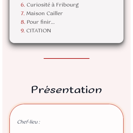
Curiosité à Fribourg
Maison Cailler
Pour finir…
CITATION
Présentation
Chef-lieu :