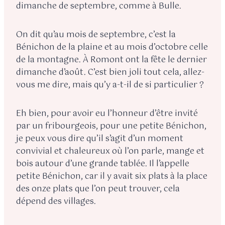
dimanche de septembre, comme à Bulle.
On dit qu’au mois de septembre, c’est la
Bénichon de la plaine et au mois d’octobre celle
de la montagne. À Romont ont la fête le dernier
dimanche d’août. C’est bien joli tout cela, allez-
vous me dire, mais qu’y a-t-il de si particulier ?
Eh bien, pour avoir eu l’honneur d’être invité
par un fribourgeois, pour une petite Bénichon,
je peux vous dire qu’il s’agit d’un moment
convivial et chaleureux où l’on parle, mange et
bois autour d’une grande tablée. Il l’appelle
petite Bénichon, car il y avait six plats à la place
des onze plats que l’on peut trouver, cela
dépend des villages.