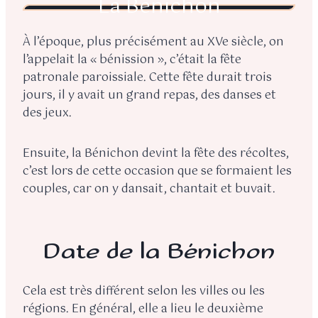
La Bénichon
À l’époque, plus précisément au XVe siècle, on
l’appelait la « bénission », c’était la fête
patronale paroissiale. Cette fête durait trois
jours, il y avait un grand repas, des danses et
des jeux.
Ensuite, la Bénichon devint la fête des récoltes,
c’est lors de cette occasion que se formaient les
couples, car on y dansait, chantait et buvait.
Date de la Bénichon
Cela est très différent selon les villes ou les
régions. En général, elle a lieu le deuxième