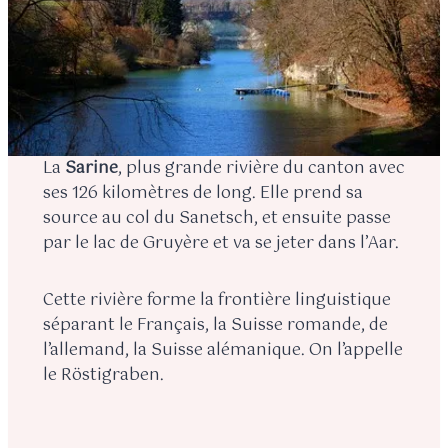
La
Sarine
, plus grande rivière du canton avec
ses 126 kilomètres de long. Elle prend sa
source au col du Sanetsch, et ensuite passe
par le lac de Gruyère et va se jeter dans l’Aar.
Cette rivière forme la frontière linguistique
séparant le Français, la Suisse romande, de
l’allemand, la Suisse alémanique. On l’appelle
le Röstigraben.