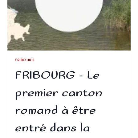
FRIBOURG
FRIBOURG – Le
premier canton
romand à être
entré dans la