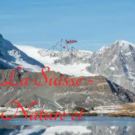
La Suisse -
Nature et