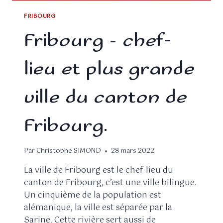
FRIBOURG
Fribourg – chef-
lieu et plus grande
ville du canton de
Fribourg.
Par
Christophe SIMOND
28 mars 2022
La ville de Fribourg est le chef-lieu du
canton de Fribourg, c’est une ville bilingue.
Un cinquième de la population est
alémanique, la ville est séparée par la
Sarine. Cette rivière sert aussi de