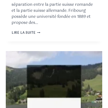
séparation entre la partie suisse romande
et la partie suisse allemande. Fribourg
possède une université fondée en 1889 et
propose des…
LIRE LA SUITE