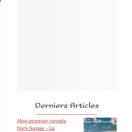
Derniers Articles
Mon premier voyage
hors Suisse – La