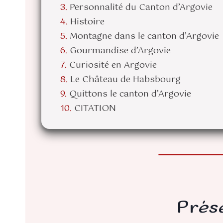
Personnalité du Canton d’Argovie
Histoire
Montagne dans le canton d’Argovie
Gourmandise d’Argovie
Curiosité en Argovie
Le Château de Habsbourg
Quittons le canton d’Argovie
CITATION
Prés