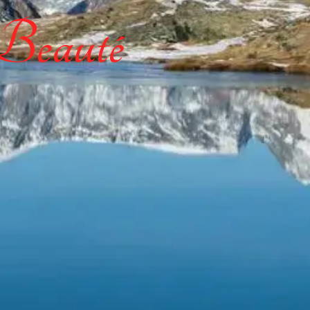
 Beauté