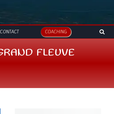
CONTACT
COACHING
 GRAND FLEUVE