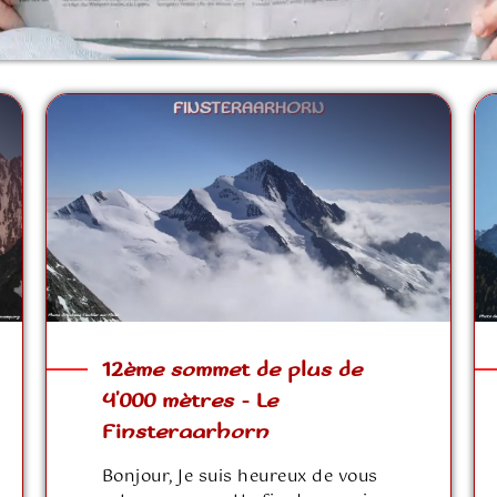
12ème sommet de plus de
4’000 mètres – Le
Finsteraarhorn
Bonjour, Je suis heureux de vous