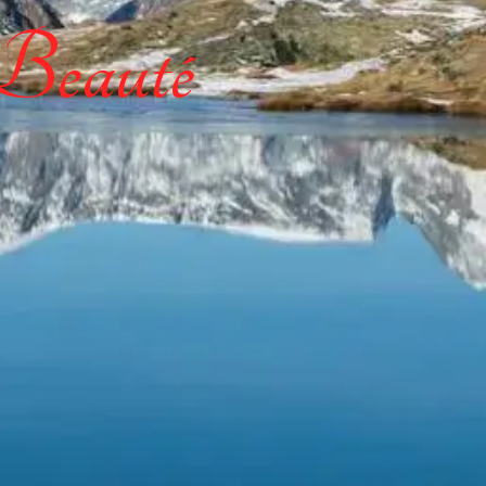
 Beauté