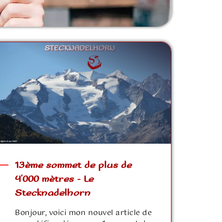
13ème sommet de plus de
4’000 mètres – Le
Stecknadelhorn
Bonjour, voici mon nouvel article de