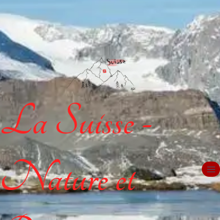
La Suisse -
Nature et