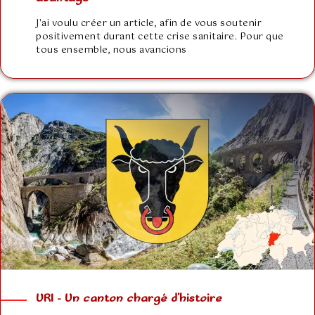
J'ai voulu créer un article, afin de vous soutenir
positivement durant cette crise sanitaire. Pour que
tous ensemble, nous avancions
URI – Un canton chargé d’histoire