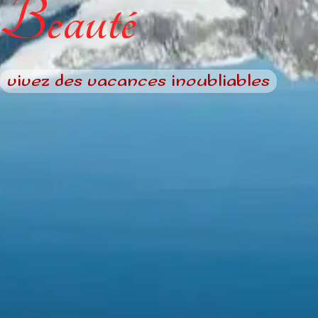
Beauté
vivez des vacances inoubliables