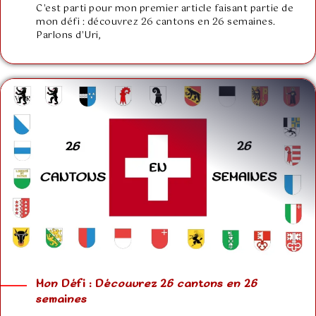
C'est parti pour mon premier article faisant partie de
mon défi : découvrez 26 cantons en 26 semaines.
Parlons d'Uri,
Mon Défi : Découvrez 26 cantons en 26
semaines