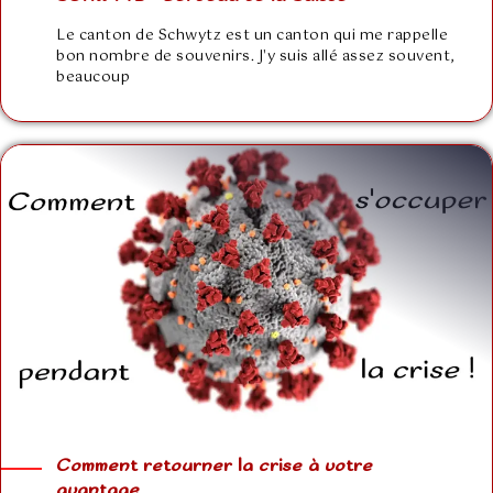
Le canton de Schwytz est un canton qui me rappelle
bon nombre de souvenirs. J'y suis allé assez souvent,
beaucoup
Comment retourner la crise à votre
avantage