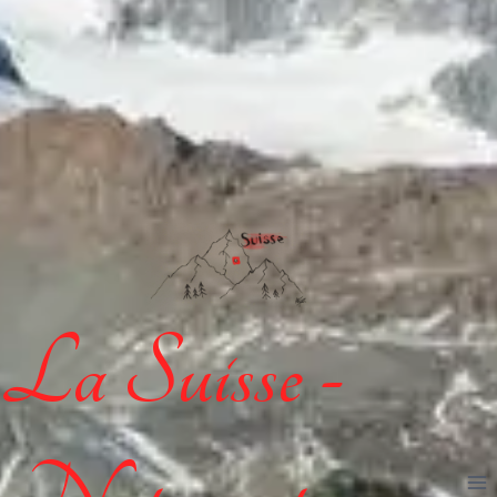
La Suisse -