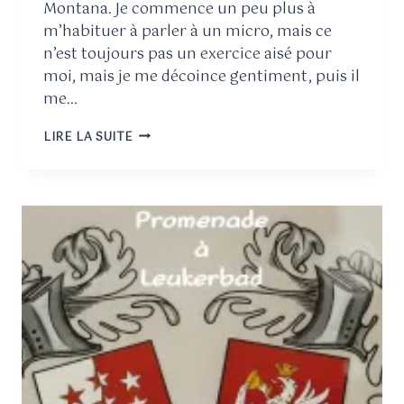
Montana. Je commence un peu plus à
m’habituer à parler à un micro, mais ce
n’est toujours pas un exercice aisé pour
moi, mais je me décoince gentiment, puis il
me…
LIRE LA SUITE