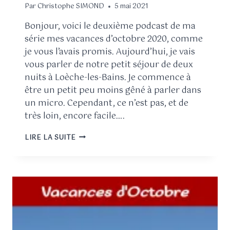
Par
Christophe SIMOND
5 mai 2021
Bonjour, voici le deuxième podcast de ma
série mes vacances d’octobre 2020, comme
je vous l’avais promis. Aujourd’hui, je vais
vous parler de notre petit séjour de deux
nuits à Loèche-les-Bains. Je commence à
être un petit peu moins gêné à parler dans
un micro. Cependant, ce n’est pas, et de
très loin, encore facile….
LIRE LA SUITE