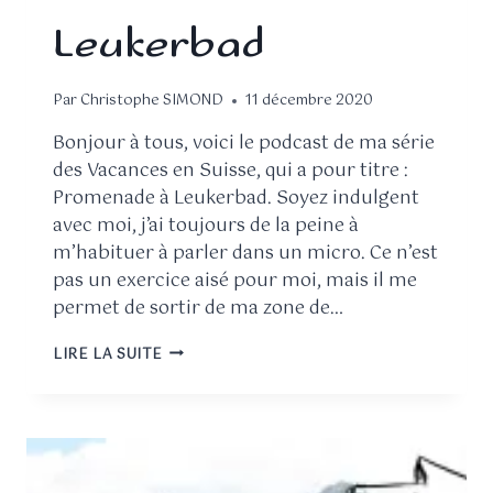
Leukerbad
Par
Christophe SIMOND
11 décembre 2020
Bonjour à tous, voici le podcast de ma série
des Vacances en Suisse, qui a pour titre :
Promenade à Leukerbad. Soyez indulgent
avec moi, j’ai toujours de la peine à
m’habituer à parler dans un micro. Ce n’est
pas un exercice aisé pour moi, mais il me
permet de sortir de ma zone de…
LIRE LA SUITE