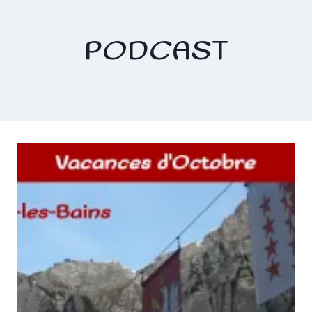
PODCAST