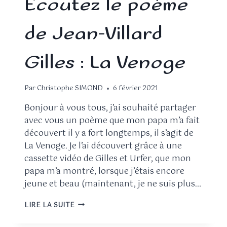
Écoutez le poème
de Jean-Villard
Gilles : La Venoge
Par
Christophe SIMOND
6 février 2021
Bonjour à vous tous, j’ai souhaité partager
avec vous un poème que mon papa m’a fait
découvert il y a fort longtemps, il s’agit de
La Venoge. Je l’ai découvert grâce à une
cassette vidéo de Gilles et Urfer, que mon
papa m’a montré, lorsque j’étais encore
jeune et beau (maintenant, je ne suis plus…
LIRE LA SUITE