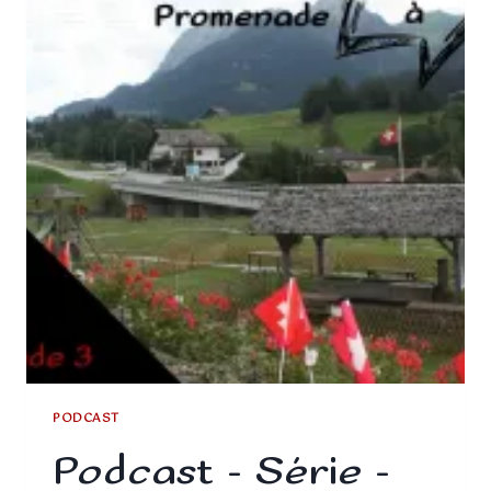
PODCAST
Podcast – Série –