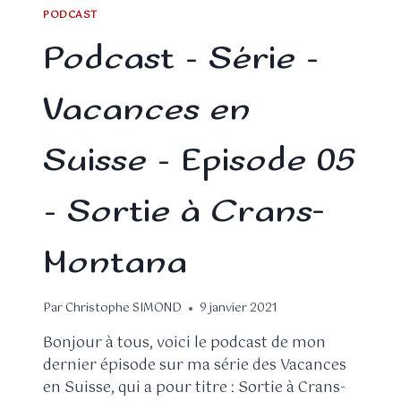
PODCAST
Podcast – Série –
Vacances en
Suisse – Episode 05
– Sortie à Crans-
Montana
Par
Christophe SIMOND
9 janvier 2021
Bonjour à tous, voici le podcast de mon
dernier épisode sur ma série des Vacances
en Suisse, qui a pour titre : Sortie à Crans-