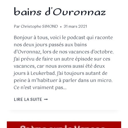
bains d’Ovronnaz
Par
Christophe SIMOND
31 mars 2021
Bonjour à tous, voici le podcast qui raconte
nos deux jours passés aux bains
d’Ovronnaz, lors de nos vacances d’octobre.
J’ai prévu de faire un autre épisode sur ces
vacances, car nous avons aussi été deux
jours à Leukerbad. J’ai toujours autant de
peine à m’habituer à parler dans un micro.
Ce n’est vraiment pas…
LIRE LA SUITE