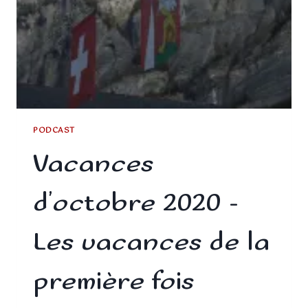
PODCAST
Vacances
d’octobre 2020 –
Les vacances de la
première fois