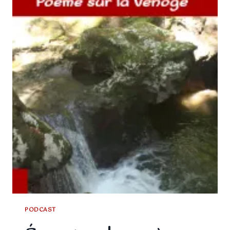
PODCAST