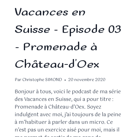
Vacances en
Suisse – Episode 03
– Promenade à
Château-d’Oex
Par
Christophe SIMOND
20 novembre 2020
Bonjour à tous, voici le podcast de ma série
des Vacances en Suisse, qui a pour titre :
Promenade à Château-d’Oex. Soyez
indulgent avec moi, j’ai toujours de la peine
à m’habituer à parler dans un micro. Ce
n’est pas un exercice aisé pour moi, mais il