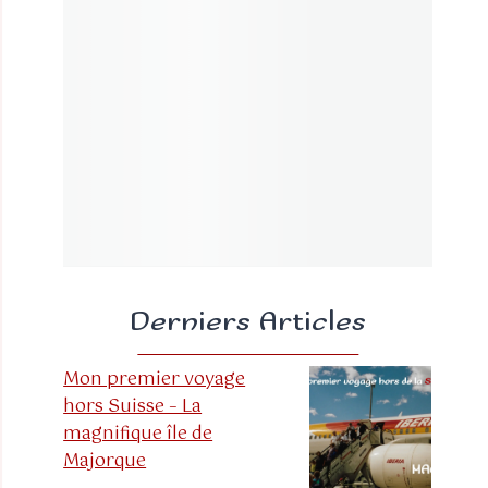
Derniers Articles
Mon premier voyage
hors Suisse – La
magnifique île de
Majorque