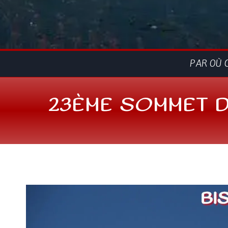
PAR OÙ 
23ÈME SOMMET D