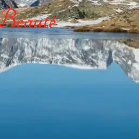
 Beauté