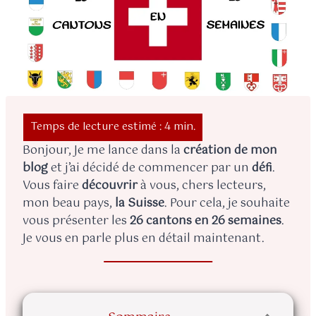
Bonjour, Je me lance dans la
création de mon
blog
et j’ai décidé de commencer par un
défi
.
Vous faire
découvrir
à vous, chers lecteurs,
mon beau pays,
la Suisse
. Pour cela, je souhaite
vous présenter les
26 cantons en 26 semaines
.
Je vous en parle plus en détail maintenant.