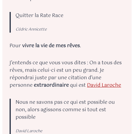
Quitter la Rate Race
Cédric Annicette
Pour
vivre la vie de mes rêves
.
J’entends ce que vous vous dites : On a tous des
rêves, mais celui-ci est un peu grand. Je
répondrai juste par une citation d’une
personne
extraordinaire
qui est
David Laroche
Nous ne savons pas ce qui est possible ou
non, alors agissons comme si tout est
possible
David Laroche