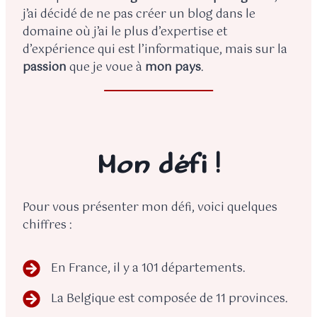
j’ai décidé de ne pas créer un blog dans le
domaine où j’ai le plus d’expertise et
d’expérience qui est l’informatique, mais sur la
passion
que je voue à
mon pays
.
Mon défi !
Pour vous présenter mon défi, voici quelques
chiffres :
En France, il y a 101 départements.
La Belgique est composée de 11 provinces.