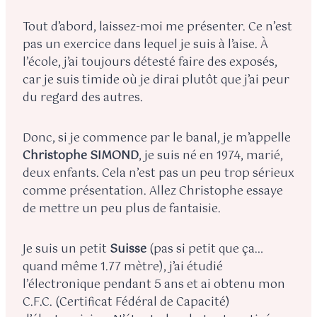
Tout d’abord, laissez-moi me présenter. Ce n’est
pas un exercice dans lequel je suis à l’aise. À
l’école, j’ai toujours détesté faire des exposés,
car je suis timide où je dirai plutôt que j’ai peur
du regard des autres.
Donc, si je commence par le banal, je m’appelle
Christophe SIMOND
, je suis né en 1974, marié,
deux enfants. Cela n’est pas un peu trop sérieux
comme présentation. Allez Christophe essaye
de mettre un peu plus de fantaisie.
Je suis un petit
Suisse
(pas si petit que ça…
quand même 1.77 mètre), j’ai étudié
l’électronique pendant 5 ans et ai obtenu mon
C.F.C. (Certificat Fédéral de Capacité)