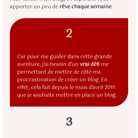
apporter un peu de
rêve
chaque semaine
.
2
Car pour me guider dans cette grande
aventure, j’ai besoin d’un
vrai défi
me
permettant de mettre de côté ma
procrastination de créer un blog. En
effet, cela fait depuis le mois d’avril 2011
que je souhaite mettre en place un blog.
3