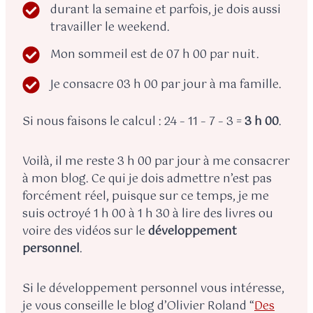
durant la semaine et parfois, je dois aussi
travailler le weekend.
Mon sommeil est de 07 h 00 par nuit.
Je consacre 03 h 00 par jour à ma famille.
Si nous faisons le calcul : 24 – 11 – 7 – 3 =
3 h 00
.
Voilà, il me reste 3 h 00 par jour à me consacrer
à mon blog. Ce qui je dois admettre n’est pas
forcément réel, puisque sur ce temps, je me
suis octroyé 1 h 00 à 1 h 30 à lire des livres ou
voire des vidéos sur le
développement
personnel
.
Si le développement personnel vous intéresse,
je vous conseille le blog d’Olivier Roland “
Des