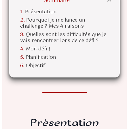
Sommaire
Présentation
Pourquoi je me lance un
challenge ? Mes 4 raisons
Quelles sont les difficultés que je
vais rencontrer lors de ce défi ?
Mon défi !
Planification
Objectif
Présentation