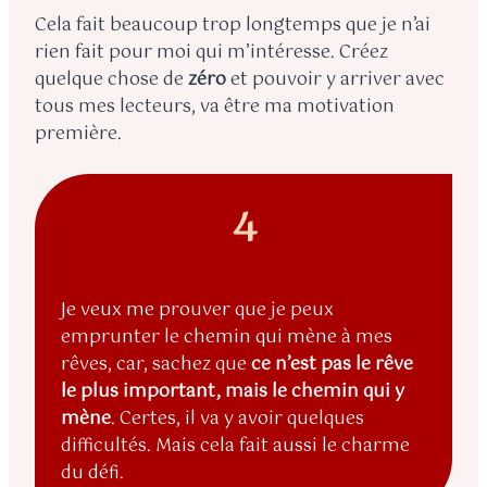
Cela fait beaucoup trop longtemps que je n’ai
rien fait pour moi qui m’intéresse. Créez
quelque chose de
zéro
et pouvoir y arriver avec
tous mes lecteurs, va être ma motivation
première.
4
Je veux me prouver que je peux
emprunter le chemin qui mène à mes
rêves, car, sachez que
ce n’est pas le rêve
le plus important, mais le chemin qui y
mène
. Certes, il va y avoir quelques
difficultés. Mais cela fait aussi le charme
du défi.