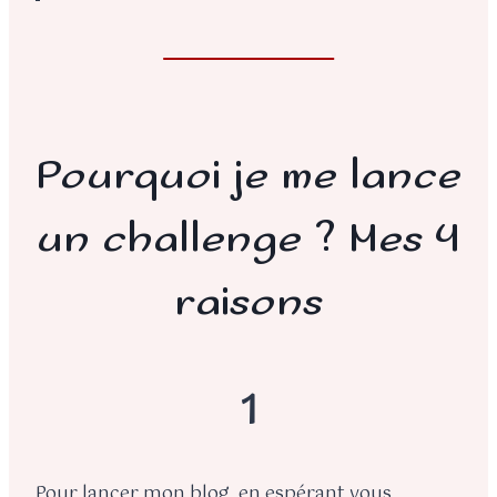
Pourquoi je me lance
un challenge ? Mes 4
raisons
1
Pour lancer mon blog, en espérant vous