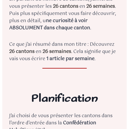
vous présenter les
26 cantons
en
26 semaines
.
Puis plus spécifiquement vous faire découvrir,
plus en détail, u
ne curiosité à voir
ABSOLUMENT dans chaque canton
.
Ce que j’ai résumé dans mon titre : Découvrez
26 cantons
en
26 semaines
.
Cela signifie que je
vais vous écrire
1 article par semaine
.
Planification
J’ai choisi de vous présenter les cantons dans
l’ordre d’entrée dans la
Confédération