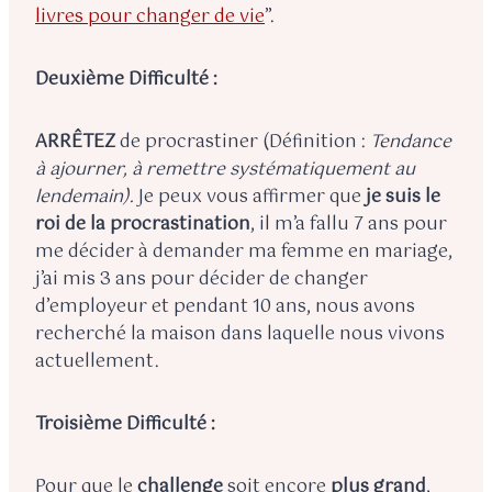
livres pour changer de vie
”.
Deuxième Difficulté :
ARRÊTEZ
de procrastiner (Définition :
Tendance
à ajourner, à remettre systématiquement au
lendemain).
Je peux vous affirmer que
je suis le
roi de la procrastination
, il m’a fallu 7 ans pour
me décider à demander ma femme en mariage,
j’ai mis 3 ans pour décider de changer
d’employeur et pendant 10 ans, nous avons
recherché la maison dans laquelle nous vivons
actuellement.
Troisième Difficulté :
Pour que le
challenge
soit encore
plus grand
,