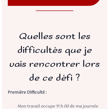
Quelles sont les
difficultés que je
vais rencontrer lors
de ce défi ?
Première Difficulté :
Mon travail occupe 11 h 00 de ma journée