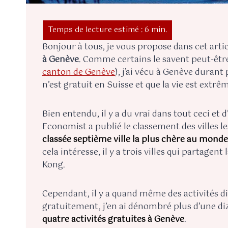
Bonjour à tous, je vous propose dans cet artic
à Genève
. Comme certains le savent peut-être
canton de Genève
), j’ai vécu à Genève durant
n’est gratuit en Suisse et que la vie est extr
Bien entendu, il y a du vrai dans tout ceci et d
Economist a publié le classement des villes le
classée septième ville la plus chère au monde
cela intéresse, il y a trois villes qui partagent
Kong.
Cependant, il y a quand même des activités di
gratuitement, j’en ai dénombré plus d’une diza
quatre activités gratuites à Genève
.