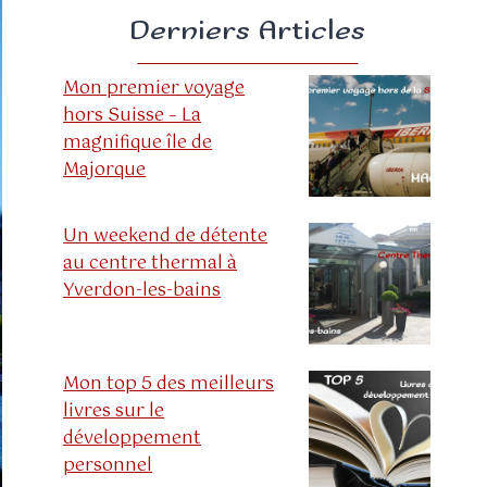
Derniers Articles
Mon premier voyage
hors Suisse – La
magnifique île de
Majorque
Un weekend de détente
au centre thermal à
Yverdon-les-bains
Mon top 5 des meilleurs
livres sur le
développement
personnel