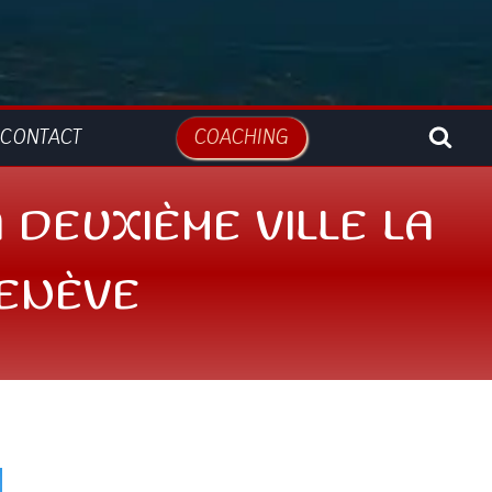
CONTACT
COACHING
 DEUXIÈME VILLE LA
GENÈVE