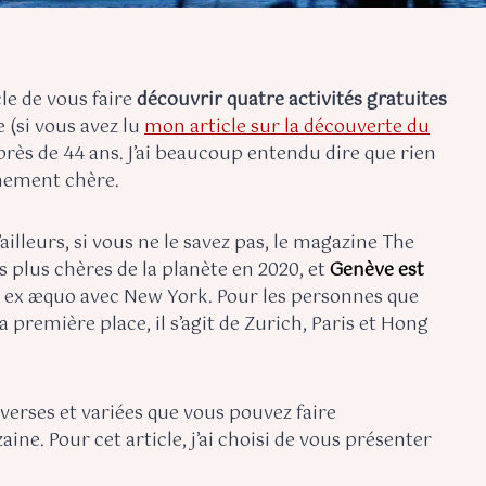
le de vous faire
découvrir quatre activités gratuites
 (si vous avez lu
mon article sur la découverte du
 près de 44 ans. J’ai beaucoup entendu dire que rien
êmement chère.
’ailleurs, si vous ne le savez pas, le magazine The
s plus chères de la planète en 2020, et
Genève est
ex æquo avec New York. Pour les personnes que
 la première place, il s’agit de Zurich, Paris et Hong
verses et variées que vous pouvez faire
ine. Pour cet article, j’ai choisi de vous présenter