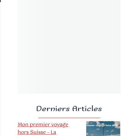
Derniers Articles
Mon premier voyage
hors Suisse – La