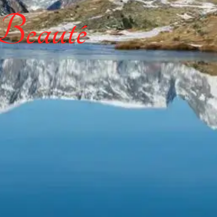
 Beauté