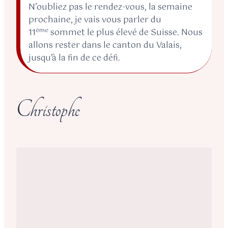
N’oubliez pas le rendez-vous, la semaine
prochaine, je vais vous parler du
ème
11
sommet le plus élevé de Suisse. Nous
allons rester dans le canton du Valais,
jusqu’à la fin de ce défi.
Christophe