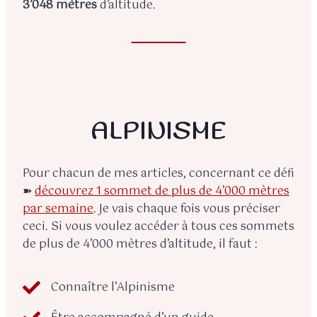
3’048 mètres
d’altitude.
ALPINISME
Pour chacun de mes articles, concernant ce défi
➽
découvrez 1 sommet de plus de 4’000 mètres
par semaine
. Je vais chaque fois vous préciser
ceci. Si vous voulez accéder à tous ces sommets
de plus de 4’000 mètres d’altitude, il faut :
Connaître l’Alpinisme