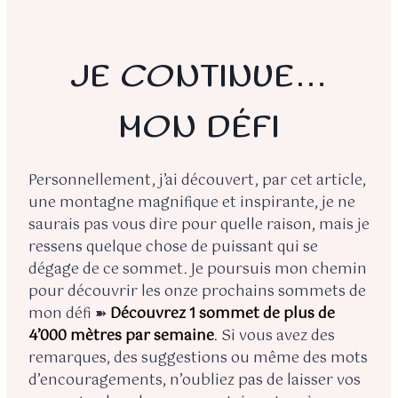
JE CONTINUE…
MON DÉFI
Personnellement, j’ai découvert, par cet article,
une montagne magnifique et inspirante, je ne
saurais pas vous dire pour quelle raison, mais je
ressens quelque chose de puissant qui se
dégage de ce sommet. Je poursuis mon chemin
pour découvrir les onze prochains sommets de
mon défi ➽
Découvrez 1 sommet de plus de
4’000 mètres par semaine
. Si vous avez des
remarques, des suggestions ou même des mots
d’encouragements, n’oubliez pas de laisser vos