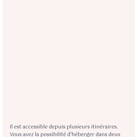
Il est accessible depuis plusieurs itinéraires.
Vous avez la possibilité d’héberger dans deux