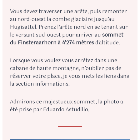
Vous devez traverser une arête, puis remonter
au nord-ouest la combe glaciaire jusqu’au
Hugisattel. Prenez l’arête nord en se tenant sur
le versant sud-ouest pour arriver au
sommet
du Finsteraarhorn à 4’274 mètres
d’altitude.
Lorsque vous voulez vous arrêtez dans une
cabane de haute montagne, n’oubliez pas de
réserver votre place, je vous mets les liens dans
la section informations.
Admirons ce majestueux sommet, la photo a
été prise par Eduardo Astudillo.