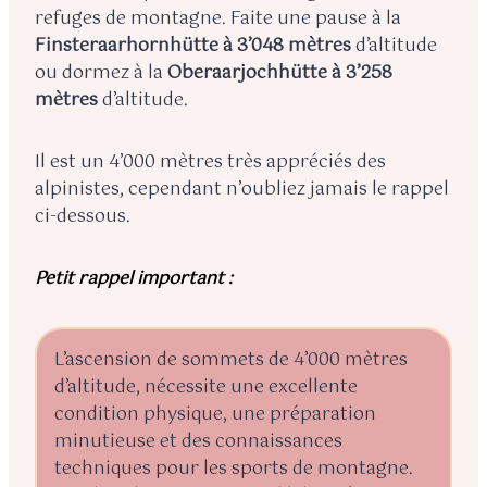
refuges de montagne. Faite une pause à la
Finsteraarhornhütte à 3’048 mètres
d’altitude
ou dormez à la
Oberaarjochhütte à 3’258
mètres
d’altitude.
Il est un 4’000 mètres très appréciés des
alpinistes, cependant n’oubliez jamais le rappel
ci-dessous.
Petit rappel important :
L’ascension de sommets de 4’000 mètres
d’altitude, nécessite une excellente
condition physique, une préparation
minutieuse et des connaissances
techniques pour les sports de montagne.