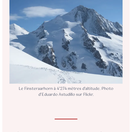
Le Finsteraarhorn à 4’274 mètres d’altitude. Photo
d’Eduardo Astudillo sur Flickr.