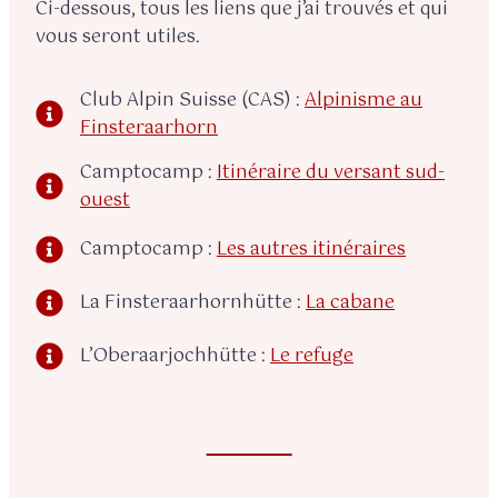
Ci-dessous, tous les liens que j’ai trouvés et qui
vous seront utiles.
Club Alpin Suisse (CAS) :
Alpinisme au
Finsteraarhorn
Camptocamp :
Itinéraire du versant sud-
ouest
Camptocamp :
Les autres itinéraires
La Finsteraarhornhütte :
La cabane
L’Oberaarjochhütte :
Le refuge