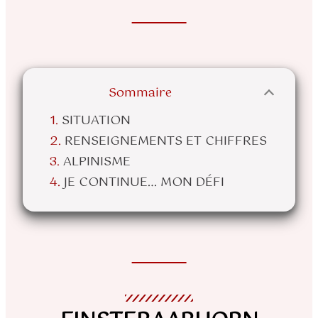
Sommaire
SITUATION
RENSEIGNEMENTS ET CHIFFRES
ALPINISME
JE CONTINUE… MON DÉFI