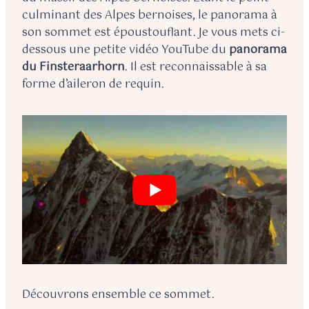
culminant des Alpes bernoises, le panorama à
son sommet est époustouflant. Je vous mets ci-
dessous une petite vidéo YouTube du
panorama
du Finsteraarhorn
. Il est reconnaissable à sa
forme d’aileron de requin.
Découvrons ensemble ce sommet.