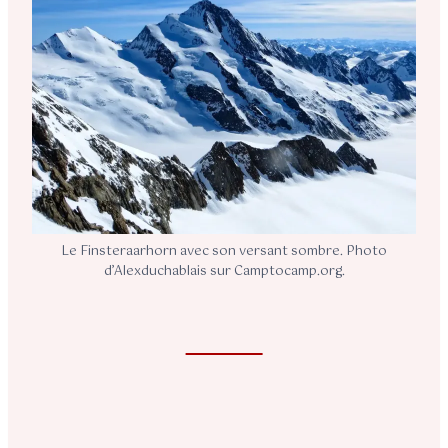
Le Finsteraarhorn avec son versant sombre. Photo
d’Alexduchablais sur Camptocamp.org.