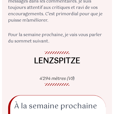
messages dans les commentaires. Je suis
toujours attentif aux critiques et ravi de vos
encouragements. C’est primordial pour que je
puisse m’améliorer.
Pour la semaine prochaine, je vais vous parler
du sommet suivant.
LENZSPITZE
4’294 mètres (VS
)
À la semaine prochaine