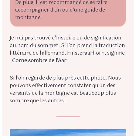
De plus, il est recommandé de se faire
accompagner d’un ou d’une guide de
montagne.
Je n’ai pas trouvé d’histoire ou de signification
du nom du sommet. Si l’on prend la traduction
littéraire de l’allemand, Finsteraarhorn, signifie
:
Corne sombre de l’Aar
.
Si l’on regarde de plus près cette photo. Nous
pouvons effectivement constater qu’un des
versants de la montagne est beaucoup plus
sombre que les autres.