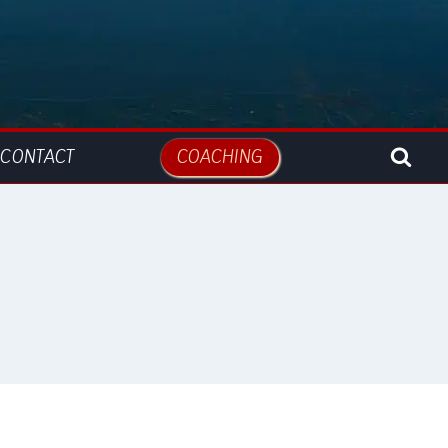
CONTACT
COACHING