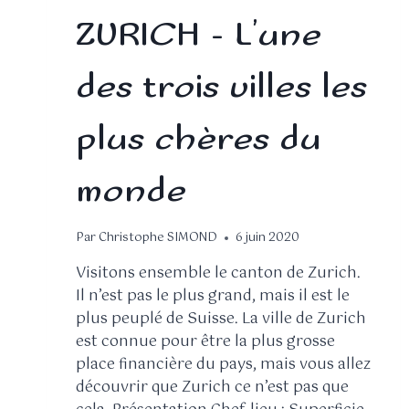
ZURICH – L’une
des trois villes les
plus chères du
monde
Par
Christophe SIMOND
6 juin 2020
Visitons ensemble le canton de Zurich.
Il n’est pas le plus grand, mais il est le
plus peuplé de Suisse. La ville de Zurich
est connue pour être la plus grosse
place financière du pays, mais vous allez
découvrir que Zurich ce n’est pas que