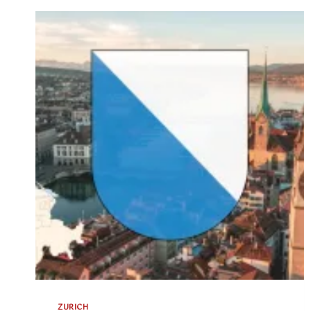
ZURICH