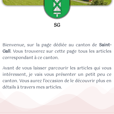
SG
Bienvenue, sur la page dédiée au canton de
Saint-
Gall
. Vous trouverez sur cette page tous les articles
correspondant à ce canton.
Avant de vous laisser parcourir les articles qui vous
intéressent, je vais vous présenter un petit peu ce
canton. Vous aurez l’occasion de le découvrir plus en
détails à travers mes articles.