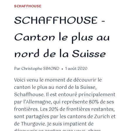
SCHAFFHOUSE
SCHAFFHOUSE –
Canton le plus au
nord de la Suisse
Par
Christophe SIMOND
1 août 2020
Voici venu le moment de découvrir le
canton le plus au nord de la Suisse,
Schaffhouse. Il est entouré principalement
par l’Allemagne, qui représente 80% de ses
frontières. Les 20% de frontières restantes,
sont partagées par les cantons de Zurich et
de Thurgovie. Je suis impatient de