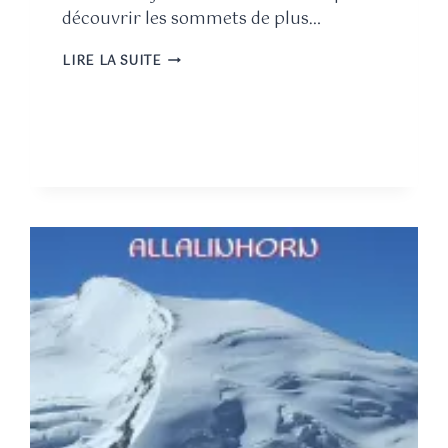
découvrir les sommets de plus…
LIRE LA SUITE