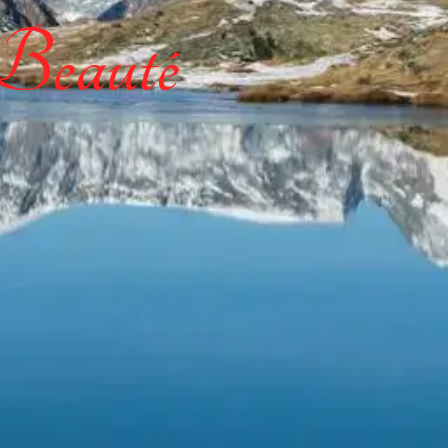
 Beauté