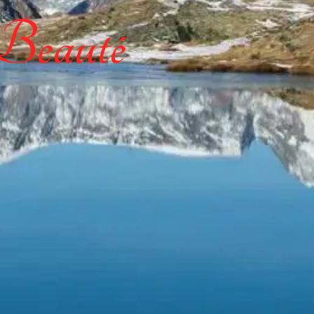
 Beauté