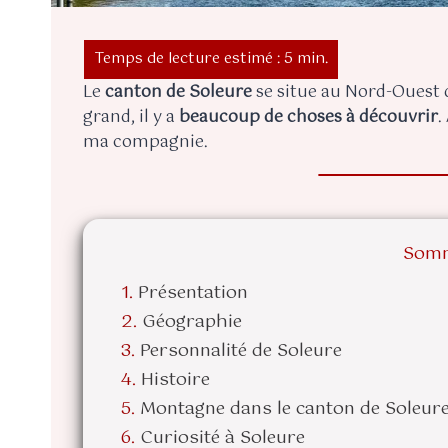
Le
canton de Soleure
se situe au Nord-Ouest 
grand, il y a
beaucoup de choses à découvrir
.
ma compagnie.
Somm
Présentation
Géographie
Personnalité de Soleure
Histoire
Montagne dans le canton de Soleur
Curiosité à Soleure