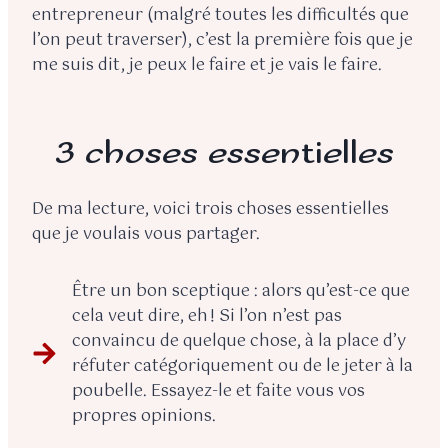
entrepreneur (malgré toutes les difficultés que
l’on peut traverser), c’est la première fois que je
me suis dit, je peux le faire et je vais le faire.
3 choses essentielles
De ma lecture, voici trois choses essentielles
que je voulais vous partager.
Être un bon sceptique : alors qu’est-ce que
cela veut dire, eh ! Si l’on n’est pas
convaincu de quelque chose, à la place d’y
réfuter catégoriquement ou de le jeter à la
poubelle. Essayez-le et faite vous vos
propres opinions.