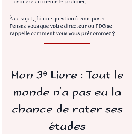
cuisinière ou même le jardinier.
À ce sujet, j’ai une question à vous poser.
Pensez-vous que votre directeur ou PDG se
rappelle comment vous vous prénommez ?
Mon 3ᵉ Livre : Tout le
monde n’a pas eu la
chance de rater ses
études