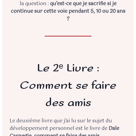
la question :
qu’est-ce que je sacrifie si je
continue sur cette voie pendant 5, 10 ou 20 ans
?
Le 2ᵉ Livre :
Comment se faire
des amis
Le deuxième livre que j’ai lu sur le sujet du
développement personnel est le livre de
Dale