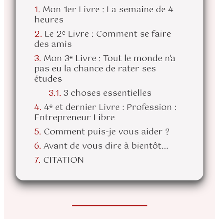
Mon 1er Livre : La semaine de 4
heures
Le 2ᵉ Livre : Comment se faire
des amis
Mon 3ᵉ Livre : Tout le monde n’a
pas eu la chance de rater ses
études
3 choses essentielles
4ᵉ et dernier Livre : Profession :
Entrepreneur Libre
Comment puis-je vous aider ?
Avant de vous dire à bientôt…
CITATION