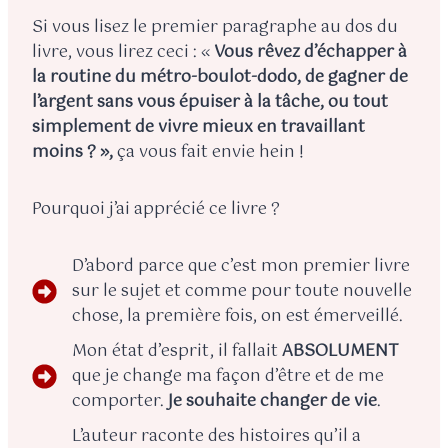
Si vous lisez le premier paragraphe au dos du
livre, vous lirez ceci : «
Vous rêvez d’échapper à
la routine du métro-boulot-dodo, de gagner de
l’argent sans vous épuiser à la tâche, ou tout
simplement de vivre mieux en travaillant
moins ? »,
ça vous fait envie hein !
Pourquoi j’ai apprécié ce livre ?
D’abord parce que c’est mon premier livre
sur le sujet et comme pour toute nouvelle
chose, la première fois, on est émerveillé.
Mon état d’esprit, il fallait
ABSOLUMENT
que je change ma façon d’être et de me
comporter.
Je souhaite changer de vie
.
L’auteur raconte des histoires qu’il a