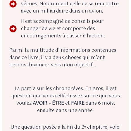
vécues. Notamment celle de sa rencontre
avec un milliardaire dans un avion.
Il est accompagné de conseils pour
changer de vie et comporte des
encouragements à passer à l’action.
Parmi la multitude d’informations contenues
dans ce livre, il y a deux choses qui m’ont
permis d’avancer vers mon objectif…
La partie sur les chronorêves. En gros, il est
question que vous réfléchissez sur ce que vous
voulez
AVOIR – ÊTRE
et
FAIRE
dans 6 mois,
ensuite dans une année.
Une question posée à la fin du 2ᵉ chapitre, voici