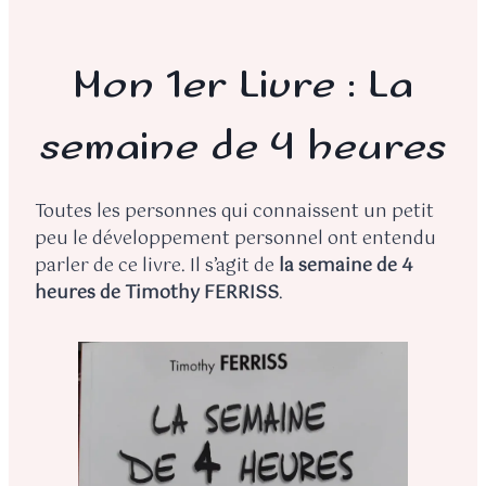
Mon 1er Livre : La
semaine de 4 heures
Toutes les personnes qui connaissent un petit
peu le développement personnel ont entendu
parler de ce livre. Il s’agit de
la semaine de 4
heures de Timothy FERRISS
.