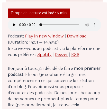
Podcast:
Play in new window
|
Download
(Duration: 14:51 — 14.4MB)
Inscrivez-vous au podcast via la plateforme que
vous préférez :
Spotify
|
Deezer
|
RSS
Bonjour à tous, j’ai décidé de faire
mon premier
podcast
. Eh oui ! je souhaite élargir mes
compétences en ce qui concerne la création
d’un blog. Pouvoir aussi vous proposer
d’écouter des podcasts. De nos jours, beaucoup
de personnes ne prennent plus le temps pour
lire (personnellement, je trouve cela