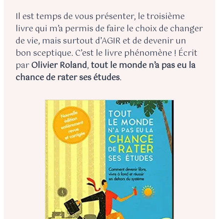
Il est temps de vous présenter, le troisième
livre qui m’a permis de faire le choix de changer
de vie, mais surtout d’AGIR et de devenir un
bon sceptique. C’est le livre phénomène ! Écrit
par
Olivier Roland
,
tout le monde n’a pas eu la
chance de rater ses études
.