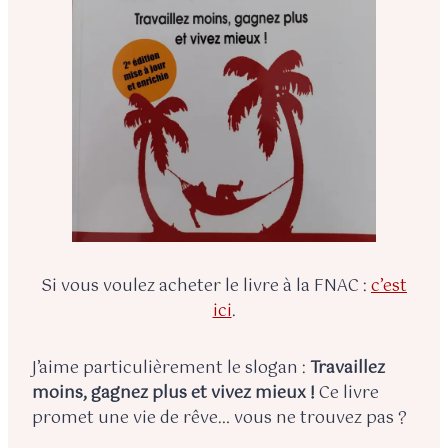
Si vous voulez acheter le livre à la FNAC :
c’est
ici
.
J’aime particulièrement le slogan :
Travaillez
moins, gagnez plus et vivez mieux !
Ce livre
promet une vie de rêve… vous ne trouvez pas ?