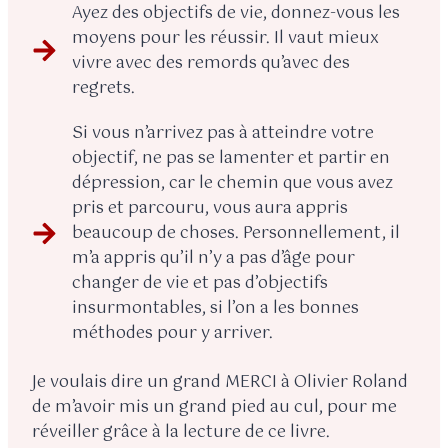
Ayez des objectifs de vie, donnez-vous les
moyens pour les réussir. Il vaut mieux
vivre avec des remords qu’avec des
regrets.
Si vous n’arrivez pas à atteindre votre
objectif, ne pas se lamenter et partir en
dépression, car le chemin que vous avez
pris et parcouru, vous aura appris
beaucoup de choses. Personnellement, il
m’a appris qu’il n’y a pas d’âge pour
changer de vie et pas d’objectifs
insurmontables, si l’on a les bonnes
méthodes pour y arriver.
Je voulais dire un grand MERCI à Olivier Roland
de m’avoir mis un grand pied au cul, pour me
réveiller grâce à la lecture de ce livre.