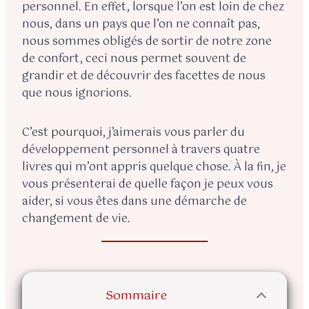
personnel. En effet, lorsque l’on est loin de chez
nous, dans un pays que l’on ne connaît pas,
nous sommes obligés de sortir de notre zone
de confort, ceci nous permet souvent de
grandir et de découvrir des facettes de nous
que nous ignorions.
C’est pourquoi, j’aimerais vous parler du
développement personnel à travers quatre
livres qui m’ont appris quelque chose. À la fin, je
vous présenterai de quelle façon je peux vous
aider, si vous êtes dans une démarche de
changement de vie.
Sommaire