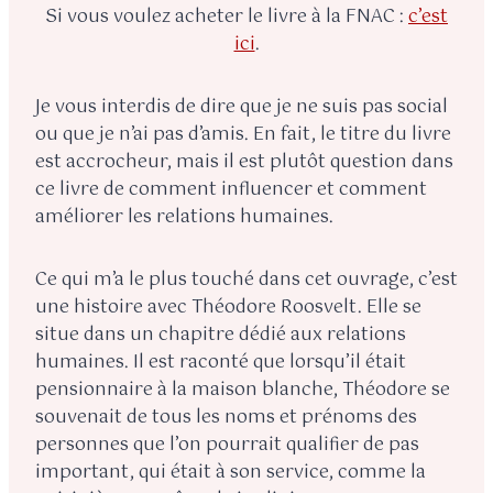
Si vous voulez acheter le livre à la FNAC :
c’est
ici
.
Je vous interdis de dire que je ne suis pas social
ou que je n’ai pas d’amis. En fait, le titre du livre
est accrocheur, mais il est plutôt question dans
ce livre de comment influencer et comment
améliorer les relations humaines.
Ce qui m’a le plus touché dans cet ouvrage, c’est
une histoire avec Théodore Roosvelt. Elle se
situe dans un chapitre dédié aux relations
humaines. Il est raconté que lorsqu’il était
pensionnaire à la maison blanche, Théodore se
souvenait de tous les noms et prénoms des
personnes que l’on pourrait qualifier de pas
important, qui était à son service, comme la