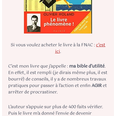
Si vous voulez acheter le livre à la FNAC :
c’est
ici
.
C’est mon livre que j’appelle :
ma bible d’utilité
.
En effet, il est rempli (je dirais même plus, il est
bourré) de conseils, il y a de nombreux travaux
pratiques pour passer à l’action et enfin
AGIR
et
arrêter de procrastiner.
L’auteur s’appuie sur plus de 400 faits vérifier.
Puis le livre m’a donné l’envie de devenir