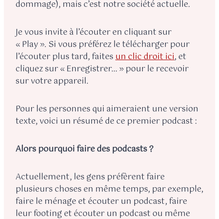
dommage), mais c’est notre société actuelle.
Je vous invite à l’écouter en cliquant sur
« Play ». Si vous préférez le télécharger pour
l’écouter plus tard, faites
un clic droit ici
, et
cliquez sur « Enregistrer… » pour le recevoir
sur votre appareil.
Pour les personnes qui aimeraient une version
texte, voici un résumé de ce premier podcast :
Alors pourquoi faire des podcasts ?
Actuellement, les gens préfèrent faire
plusieurs choses en même temps, par exemple,
faire le ménage et écouter un podcast, faire
leur footing et écouter un podcast ou même