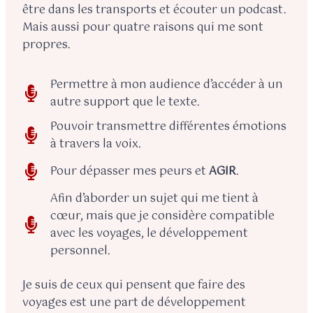
être dans les transports et écouter un podcast.
Mais aussi pour quatre raisons qui me sont
propres.
Permettre à mon audience d’accéder à un
autre support que le texte.
Pouvoir transmettre différentes émotions
à travers la voix.
Pour dépasser mes peurs et
AGIR
.
Afin d’aborder un sujet qui me tient à
cœur, mais que je considère compatible
avec les voyages, le développement
personnel.
Je suis de ceux qui pensent que faire des
voyages est une part de développement