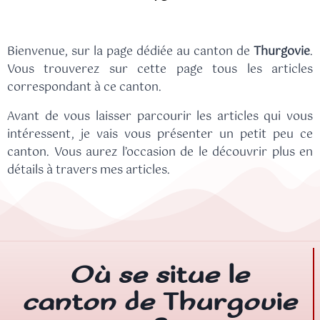
Bienvenue, sur la page dédiée au canton de
Thurgovie
.
Vous trouverez sur cette page tous les articles
correspondant à ce canton.
Avant de vous laisser parcourir les articles qui vous
intéressent, je vais vous présenter un petit peu ce
canton. Vous aurez l’occasion de le découvrir plus en
détails à travers mes articles.
Où se situe le
canton de Thurgovie