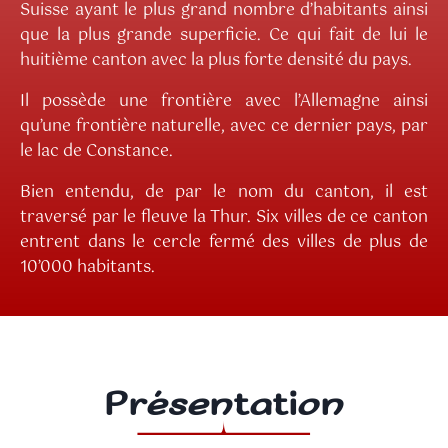
Suisse ayant le plus grand nombre d’habitants ainsi
que la plus grande superficie. Ce qui fait de lui le
huitième canton avec la plus forte densité du pays.
Il possède une frontière avec l’Allemagne ainsi
qu’une frontière naturelle, avec ce dernier pays, par
le lac de Constance.
Bien entendu, de par le nom du canton, il est
traversé par le fleuve la Thur. Six villes de ce canton
entrent dans le cercle fermé des villes de plus de
10’000 habitants.
Présentation