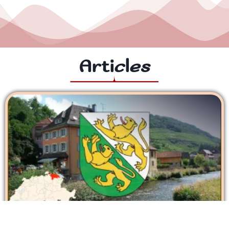
Articles