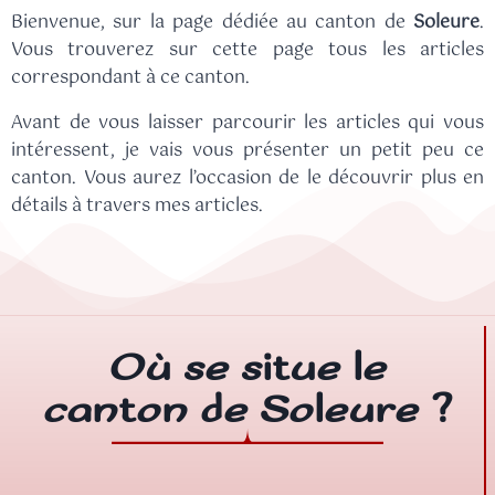
Bienvenue, sur la page dédiée au canton de
Soleure
.
Vous trouverez sur cette page tous les articles
correspondant à ce canton.
Avant de vous laisser parcourir les articles qui vous
intéressent, je vais vous présenter un petit peu ce
canton. Vous aurez l’occasion de le découvrir plus en
détails à travers mes articles.
Où se situe le
canton de Soleure ?