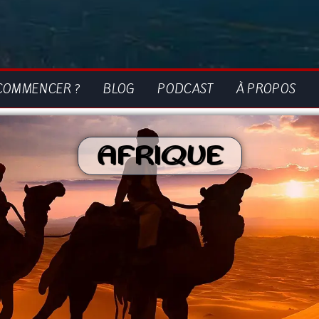
COMMENCER ?
BLOG
PODCAST
À PROPOS
AFRIQUE