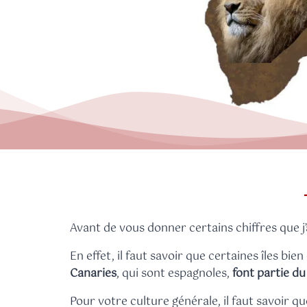
Avant de vous donner certains chiffres que j’a
En effet, il faut savoir que certaines îles 
Canaries
, qui sont espagnoles,
font partie du
Pour votre culture générale, il faut savoir qu