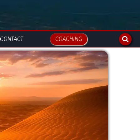
CONTACT
COACHING