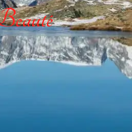
 Beauté