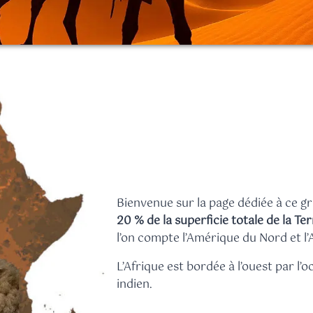
Bienvenue sur la page dédiée à ce gra
20 % de la superficie totale de la Te
l’on compte l’Amérique du Nord et 
L’Afrique est bordée à l’ouest par l’
indien.