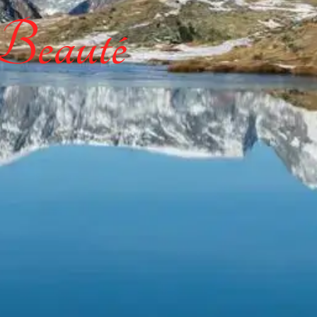
 Beauté