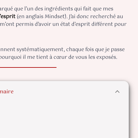
marqué que l’un des ingrédients qui fait que mes
d’esprit
(en anglais Mindset). J’ai donc recherché au
m’ont permis d’avoir un état d’esprit différent pour
iennent systématiquement, chaque fois que je passe
pourquoi il me tient à cœur de vous les exposés.
aire