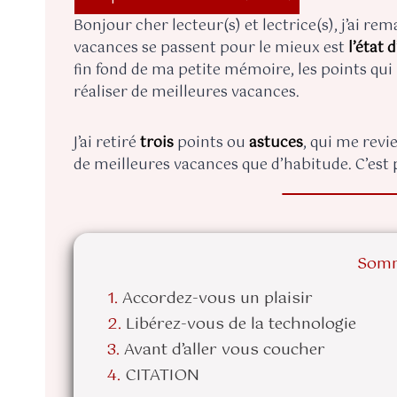
Bonjour cher lecteur(s) et lectrice(s), j’ai re
vacances se passent pour le mieux est
l’état 
fin fond de ma petite mémoire, les points qui 
réaliser de meilleures vacances.
J’ai retiré
trois
points ou
astuces
, qui me rev
de meilleures vacances que d’habitude. C’est 
Somm
Accordez-vous un plaisir
Libérez-vous de la technologie
Avant d’aller vous coucher
CITATION