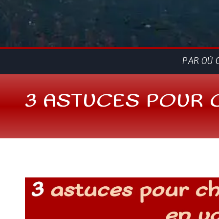
PAR OÙ 
3 ASTUCES POUR 